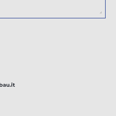
bau.it