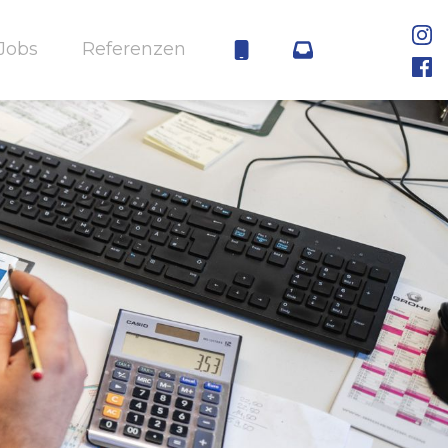
Jobs
Referenzen