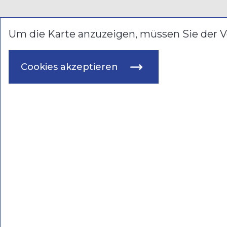
Um die Karte anzuzeigen, müssen Sie der
Cookies akzeptieren