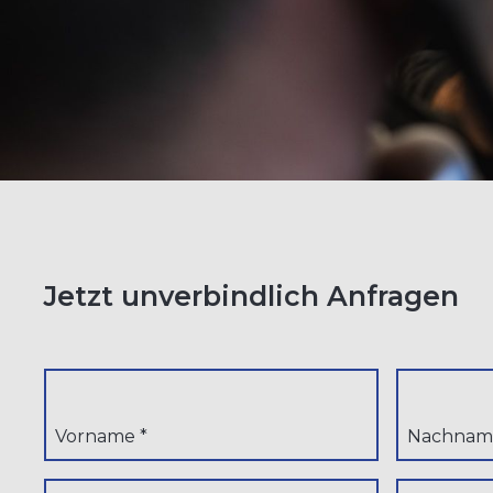
Jetzt unverbindlich Anfragen
Vorname *
Nachnam