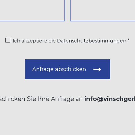
Ich akzeptiere die
Datenschutzbestimmungen
*
Anfrage abschicken
schicken Sie Ihre Anfrage an
info@vinschger