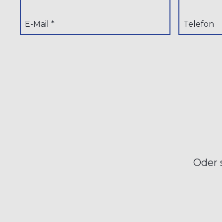
E-Mail *
Telefon
Oder 