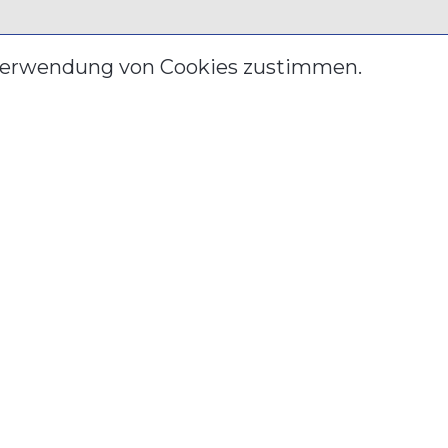
 Verwendung von Cookies zustimmen.