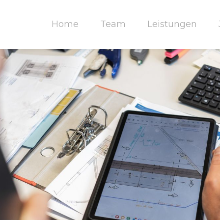
Home
Team
Leistungen