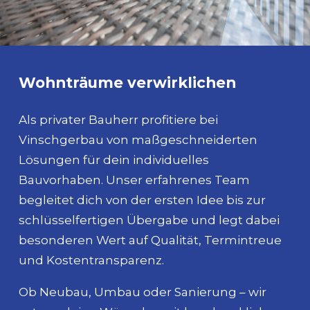
Wohnträume verwirklichen
Als privater Bauherr profitiere bei
Vinschgerbau von maßgeschneiderten
Lösungen für dein individuelles
Bauvorhaben. Unser erfahrenes Team
begleitet dich von der ersten Idee bis zur
schlüsselfertigen Übergabe und legt dabei
besonderen Wert auf Qualität, Termintreue
und Kostentransparenz.
Ob Neubau, Umbau oder Sanierung – wir