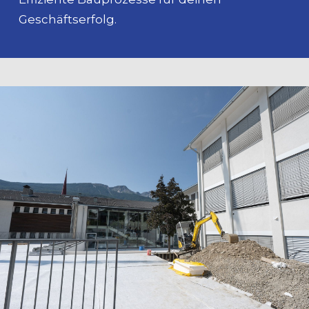
Geschäftserfolg.