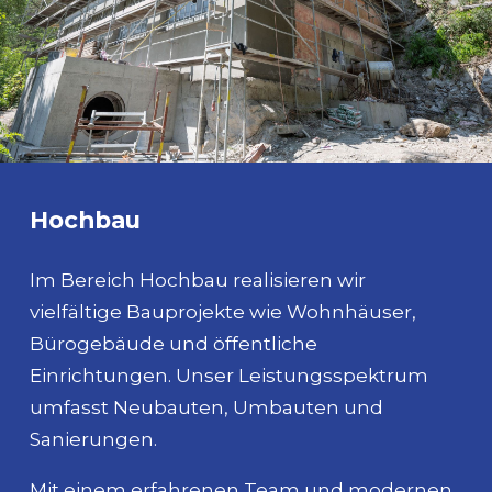
Hochbau
Im Bereich Hochbau realisieren wir
vielfältige Bauprojekte wie Wohnhäuser,
Bürogebäude und öffentliche
Einrichtungen. Unser Leistungsspektrum
umfasst Neubauten, Umbauten und
Sanierungen.
Mit einem erfahrenen Team und modernen