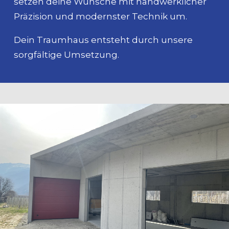
setzen deine Wünsche mit handwerklicher
Präzision und modernster Technik um.
Dein Traumhaus entsteht durch unsere
sorgfältige Umsetzung.