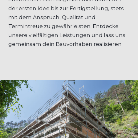
der ersten Idee bis zur Fertigstellung, stets
mit dem Anspruch, Qualität und
Termintreue zu gewährleisten. Entdecke
unsere vielfältigen Leistungen und lass uns
gemeinsam dein Bauvorhaben realisieren.