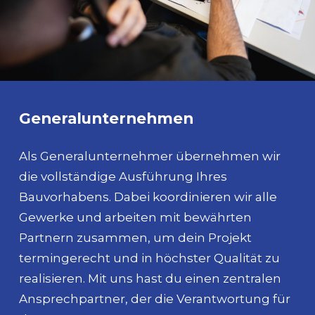
Generalunternehmen
Als Generalunternehmer übernehmen wir
die vollständige Ausführung Ihres
Bauvorhabens. Dabei koordinieren wir alle
Gewerke und arbeiten mit bewährten
Partnern zusammen, um dein Projekt
termingerecht und in höchster Qualität zu
realisieren. Mit uns hast du einen zentralen
Ansprechpartner, der die Verantwortung für