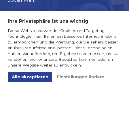
Follow us on
Ihre Privatsphäre ist uns wichtig
Diese Website verwendet Cookies und Targeting
Technologien, um Ihnen ein besseres Internet-Erlebnis
zu ermöglichen und die Werbung, die Sie sehen, besser
an Ihre Bedürfnisse anzupassen. Diese Technologien
nutzen wir außerdem, um Ergebnisse zu messen, um zu
© Vinschgerbau GmbH
verstehen, woher unsere Besucher kommen oder um
Impressum
Datenschutz & Cookies
unsere Website weiter zu entwickeln.
Alle akzeptieren
Einstellungen ändern