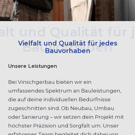
Vielfalt und Qualität für jedes
Bauvorhaben
Unsere Leistungen
Bei Vinschgerbau bieten wir ein
umfassendes Spektrum an Bauleistungen,
die auf deine individuellen Bedürfnisse
zugeschnitten sind. Ob Neubau, Umbau
oder Sanierung – wir setzen dein Projekt mit
höchster Präzision und Sorgfalt um. Unser
erfahrenes Team begleitet dich dabei von