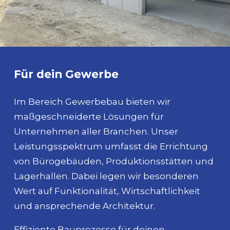
Für dein Gewerbe
Im Bereich Gewerbebau bieten wir
maßgeschneiderte Lösungen für
Unternehmen aller Branchen. Unser
Leistungsspektrum umfasst die Errichtung
von Bürogebäuden, Produktionsstätten und
Lagerhallen. Dabei legen wir besonderen
Wert auf Funktionalität, Wirtschaftlichkeit
und ansprechende Architektur.
Effiziente Bauprozesse für deinen