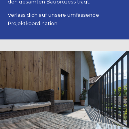
den gesamten Bauprozess trägt.
Verlass dich auf unsere umfassende
Projektkoordination.